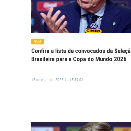
GUIA
Confira a lista de convocados da Seleç
Brasileira para a Copa do Mundo 2026
18 de maio de 2026 às 18:39:04