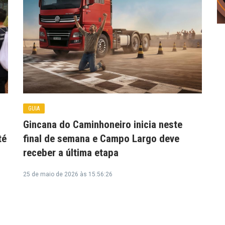
GUIA
Gincana do Caminhoneiro inicia neste
té
final de semana e Campo Largo deve
receber a última etapa
25 de maio de 2026 às 15:56:26