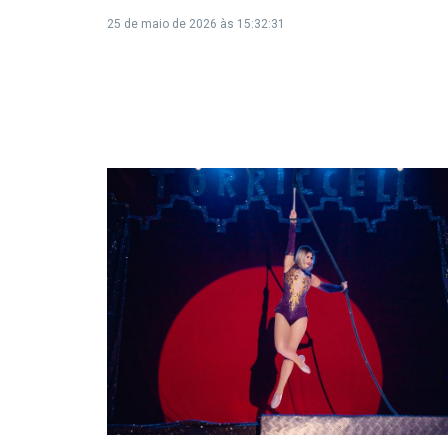
25 de maio de 2026 às 15:32:31