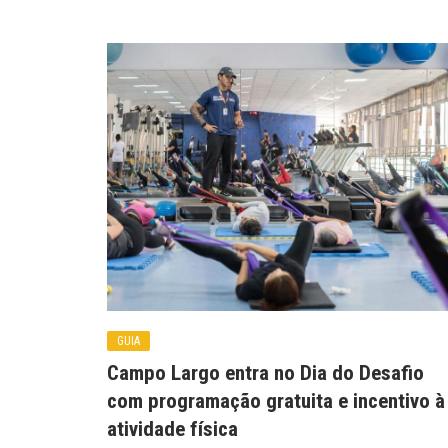
GUIA
Campo Largo entra no Dia do Desafio
com programação gratuita e incentivo à
atividade física