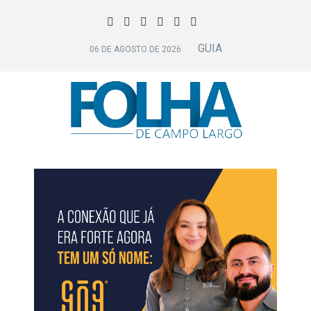
GUIA
06 DE AGOSTO DE 2026