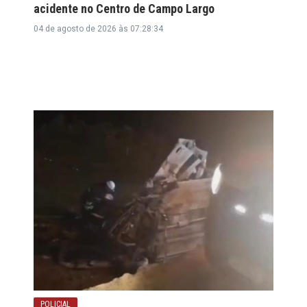
acidente no Centro de Campo Largo
04 de agosto de 2026 às 07:28:34
POLICIAL