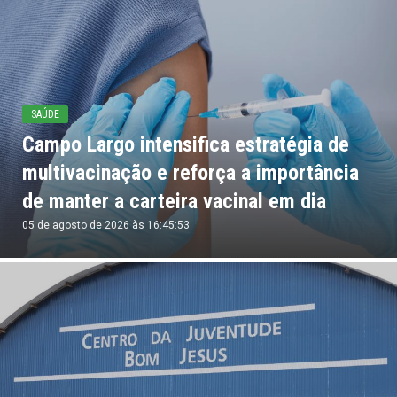
SAÚDE
Campo Largo intensifica estratégia de
multivacinação e reforça a importância
de manter a carteira vacinal em dia
05 de agosto de 2026 às 16:45:53