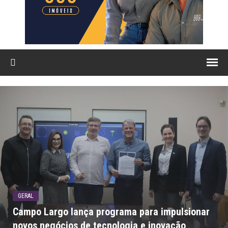
GERAL
Campo Largo lança programa para impulsionar
novos negócios de tecnologia e inovação