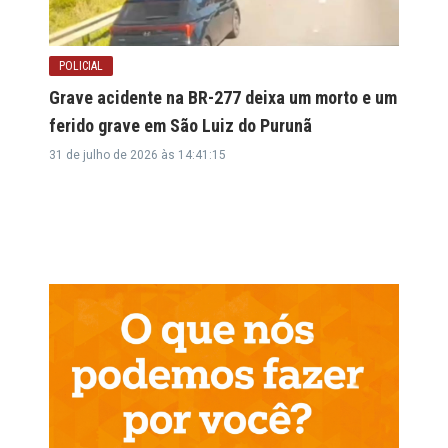
POLICIAL
Grave acidente na BR-277 deixa um morto e um
ferido grave em São Luiz do Purunã
31 de julho de 2026 às 14:41:15