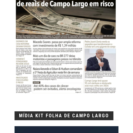
MÍDIA KIT FOLHA DE CAMPO LARGO