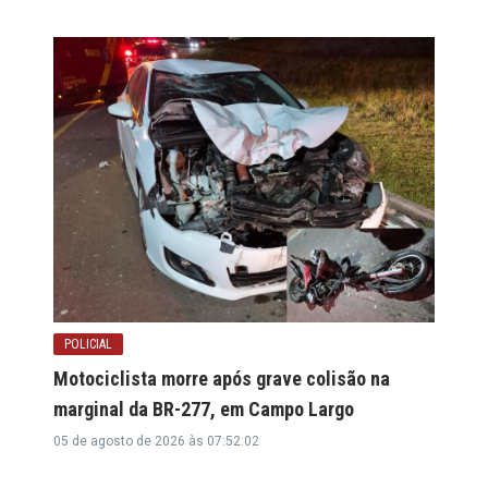
POLICIAL
Motociclista morre após grave colisão na
marginal da BR-277, em Campo Largo
05 de agosto de 2026 às 07:52:02