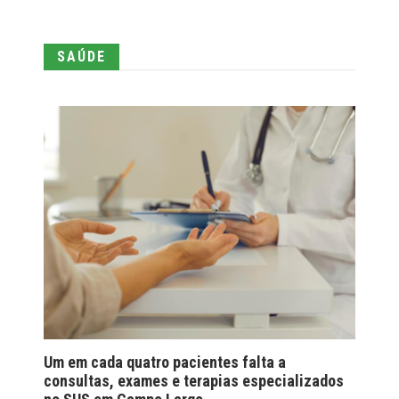
SAÚDE
Um em cada quatro pacientes falta a
consultas, exames e terapias especializados