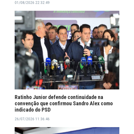
01/08/2026 22:32:49
Ratinho Junior defende continuidade na
convenção que confirmou Sandro Alex como
indicado do PSD
26/07/2026 11:36:46