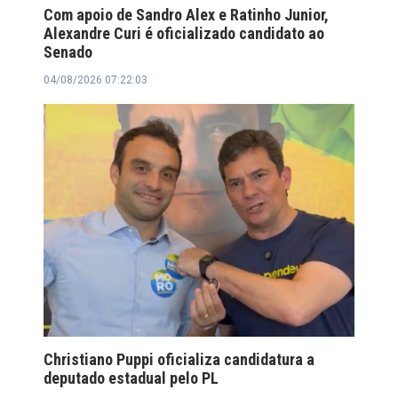
Com apoio de Sandro Alex e Ratinho Junior,
Alexandre Curi é oficializado candidato ao
Senado
04/08/2026 07:22:03
Christiano Puppi oficializa candidatura a
deputado estadual pelo PL