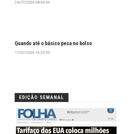
24/07/2026 08:04:44
Quando até o básico pesa no bolso
17/07/2026 16:20:59
EDIÇÃO SEMANAL