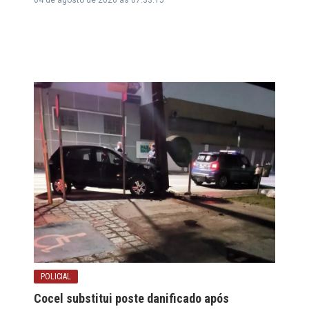
POLICIAL
Cocel substitui poste danificado após