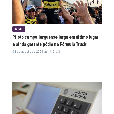
GERAL
Piloto campo-larguense larga em último lugar
e ainda garante pódio na Fórmula Truck
02 de agosto de 2026 às 18:51:36