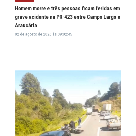
Homem morre e três pessoas ficam feridas em
grave acidente na PR-423 entre Campo Largo e
Araucária
02 de agosto de 2026 às 09:02:45