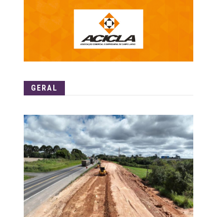
GERAL