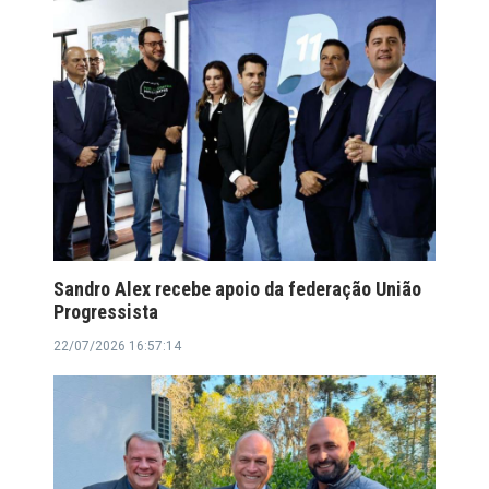
Sandro Alex recebe apoio da federação União
Progressista
22/07/2026 16:57:14