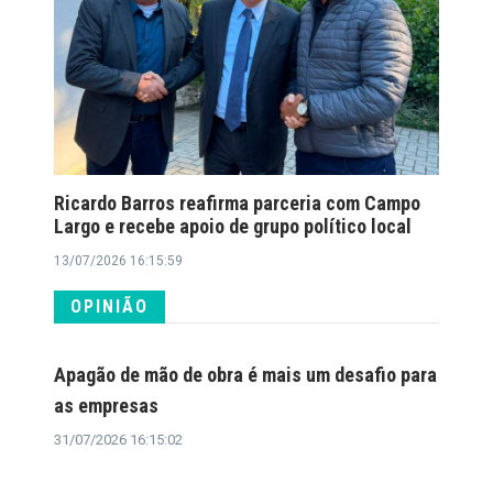
Ricardo Barros reafirma parceria com Campo
Largo e recebe apoio de grupo político local
13/07/2026 16:15:59
OPINIÃO
Apagão de mão de obra é mais um desafio para
as empresas
31/07/2026 16:15:02