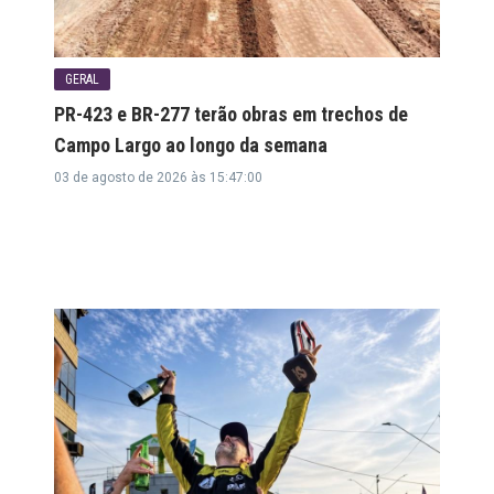
GERAL
PR-423 e BR-277 terão obras em trechos de
Campo Largo ao longo da semana
03 de agosto de 2026 às 15:47:00