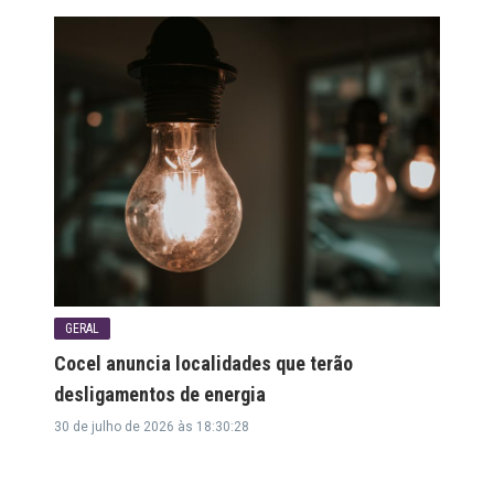
GERAL
Cocel anuncia localidades que terão
desligamentos de energia
30 de julho de 2026 às 18:30:28