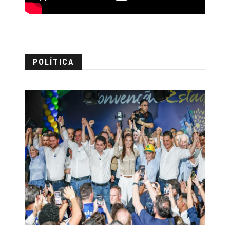
POLÍTICA