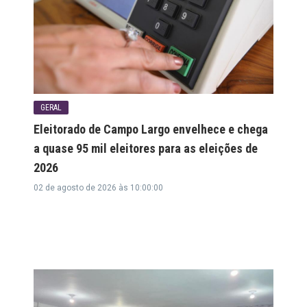
GERAL
Eleitorado de Campo Largo envelhece e chega
a quase 95 mil eleitores para as eleições de
2026
02 de agosto de 2026 às 10:00:00