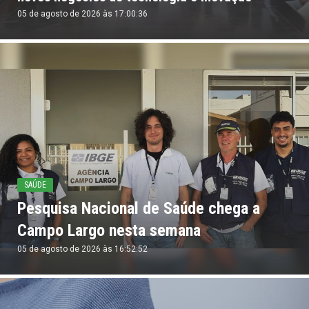
05 de agosto de 2026 às 17:00:36
SAÚDE
Pesquisa Nacional de Saúde chega a
Campo Largo nesta semana
05 de agosto de 2026 às 16:52:52