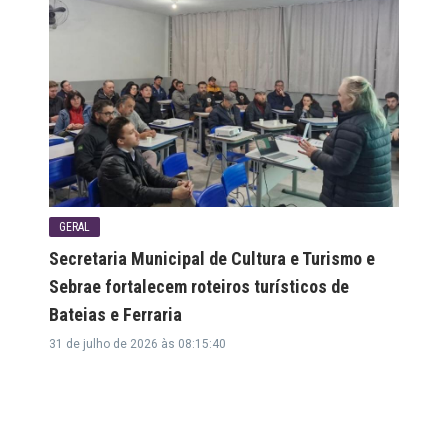
GERAL
Secretaria Municipal de Cultura e Turismo e
Sebrae fortalecem roteiros turísticos de
Bateias e Ferraria
31 de julho de 2026 às 08:15:40