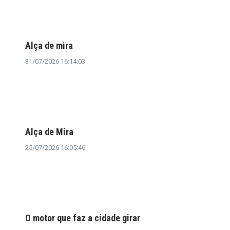
Alça de mira
31/07/2026 16:14:03
Alça de Mira
25/07/2026 16:05:46
O motor que faz a cidade girar