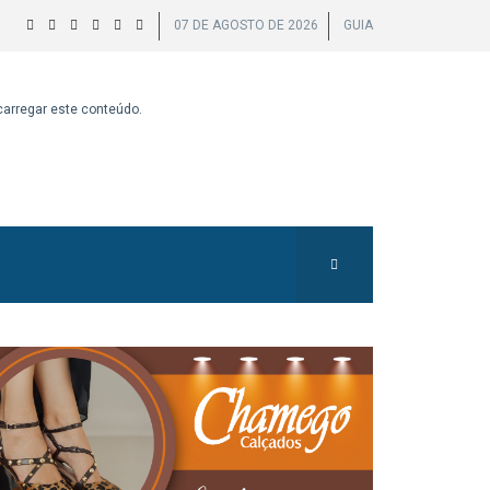
07 DE AGOSTO DE 2026
GUIA
 carregar este conteúdo.