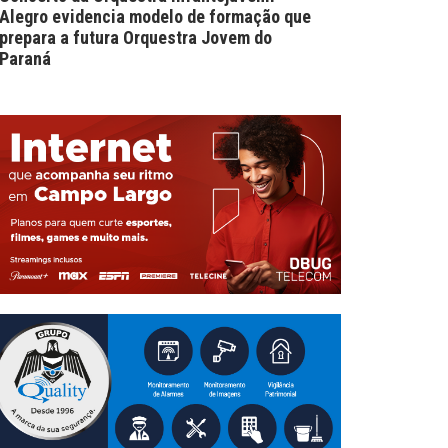
Alegro evidencia modelo de formação que
prepara a futura Orquestra Jovem do
Paraná