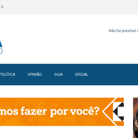
TA
Não foi possível
POLÍTICA
OPINIÃO
GUIA
OFICIAL