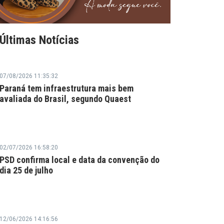
Últimas Notícias
07/08/2026 11:35:32
Paraná tem infraestrutura mais bem
avaliada do Brasil, segundo Quaest
02/07/2026 16:58:20
PSD confirma local e data da convenção do
dia 25 de julho
12/06/2026 14:16:56