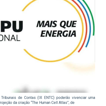
 Tribunais de Contas (IX ENTC) poderão vivenciar uma
ojeção da criação “The Human Cell Atlas”, de