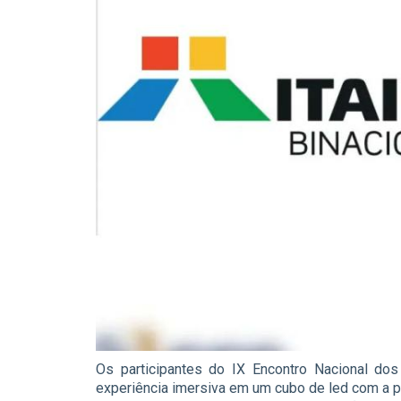
Os participantes do IX Encontro Nacional dos
experiência imersiva em um cubo de led com a pr