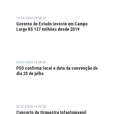
19/06/2026 09:36:22
Governo do Estado investe em Campo
Largo R$ 127 milhões desde 2019
02/07/2026 16:58:20
PSD confirma local e data da convenção do
dia 25 de julho
02/07/2026 16:52:50
Concerto da Orquestra Infantojuvenil