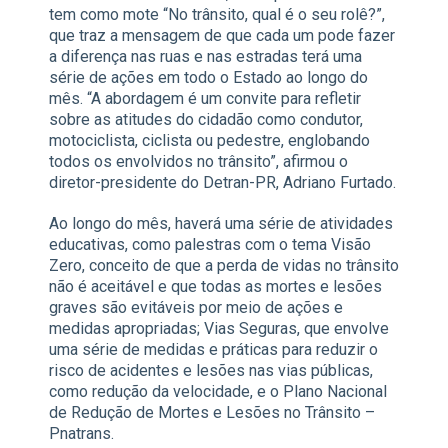
tem como mote “No trânsito, qual é o seu rolê?”,
que traz a mensagem de que cada um pode fazer
a diferença nas ruas e nas estradas terá uma
série de ações em todo o Estado ao longo do
mês. “A abordagem é um convite para refletir
sobre as atitudes do cidadão como condutor,
motociclista, ciclista ou pedestre, englobando
todos os envolvidos no trânsito”, afirmou o
diretor-presidente do Detran-PR, Adriano Furtado.
Ao longo do mês, haverá uma série de atividades
educativas, como palestras com o tema Visão
Zero, conceito de que a perda de vidas no trânsito
não é aceitável e que todas as mortes e lesões
graves são evitáveis por meio de ações e
medidas apropriadas; Vias Seguras, que envolve
uma série de medidas e práticas para reduzir o
risco de acidentes e lesões nas vias públicas,
como redução da velocidade, e o Plano Nacional
de Redução de Mortes e Lesões no Trânsito –
Pnatrans.