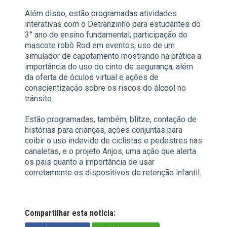
Além disso, estão programadas atividades
interativas com o Detranzinho para estudantes do
3° ano do ensino fundamental; participação do
mascote robô Rod em eventos; uso de um
simulador de capotamento mostrando na prática a
importância do uso do cinto de segurança; além
da oferta de óculos virtual e ações de
conscientização sobre os riscos do álcool no
trânsito.
Estão programadas, também, blitze, contação de
histórias para crianças, ações conjuntas para
coibir o uso indevido de ciclistas e pedestres nas
canaletas, e o projeto Anjos, uma ação que alerta
os pais quanto a importância de usar
corretamente os dispositivos de retenção infantil.
Compartilhar esta notícia: