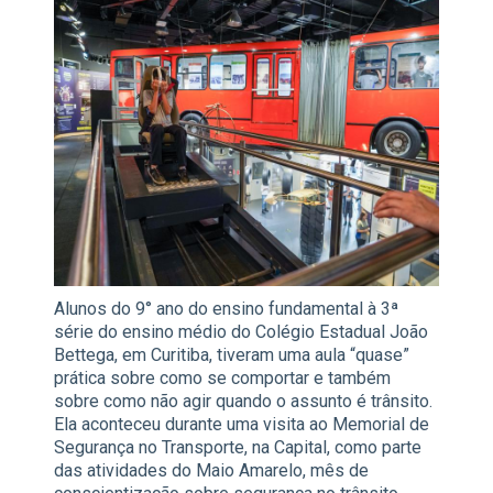
Alunos do 9° ano do ensino fundamental à 3ª
série do ensino médio do Colégio Estadual João
Bettega, em Curitiba, tiveram uma aula “quase”
prática sobre como se comportar e também
sobre como não agir quando o assunto é trânsito.
Ela aconteceu durante uma visita ao Memorial de
Segurança no Transporte, na Capital, como parte
das atividades do Maio Amarelo, mês de