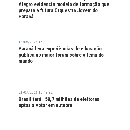
Alegro evidencia modelo de formação que
prepara a futura Orquestra Jovem do
Paraná
18/05/2026 16:39:30
Paraná leva experiências de educação
pública ao maior fórum sobre o tema do
mundo
21/07/2026 10:48:32
Brasil terá 158,7 milhões de eleitores
aptos a votar em outubro