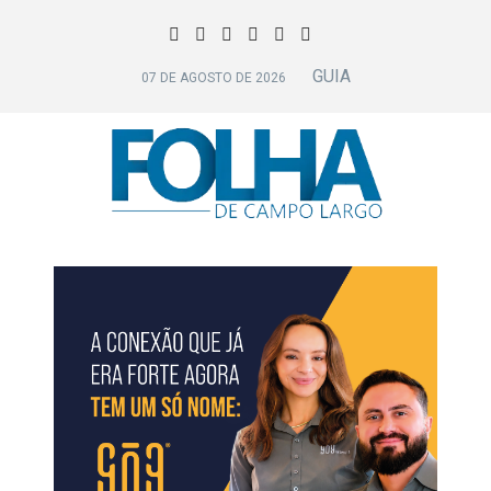
GUIA
07 DE AGOSTO DE 2026