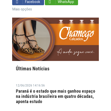
Facebook
WhatsApp
Mais opções
Últimas Notícias
12/06/2026 14:16:56
Paraná é o estado que mais ganhou espaço
na indústria brasileira em quatro décadas,
aponta estudo