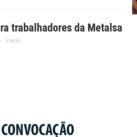
ra trabalhadores da Metalsa
10113