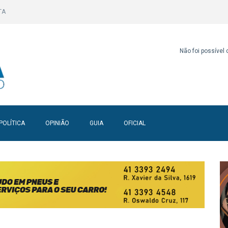
TA
Não foi possível
POLÍTICA
OPINIÃO
GUIA
OFICIAL