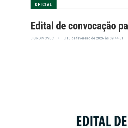
OFICIAL
Edital de convocação pa
SINDIMOVEC
13 de fevereiro de 2026 às 09:44:51