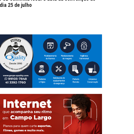
dia 25 de julho