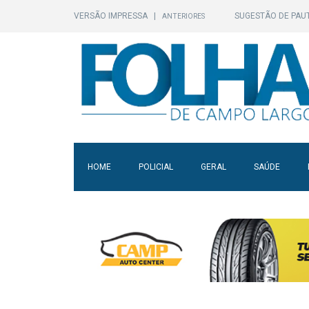
VERSÃO IMPRESSA
|
SUGESTÃO DE PAU
ANTERIORES
HOME
POLICIAL
GERAL
SAÚDE