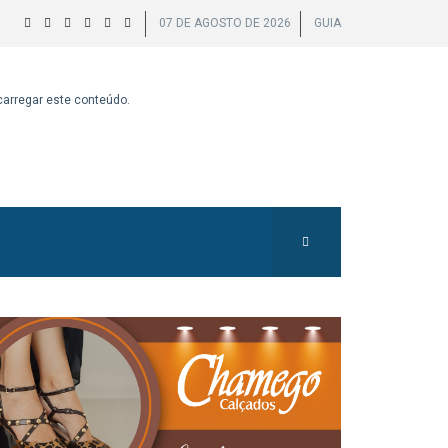
07 DE AGOSTO DE 2026
GUIA
 carregar este conteúdo.