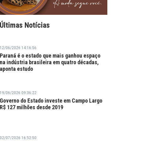
Últimas Notícias
12/06/2026 14:16:56
Paraná é o estado que mais ganhou espaço
na indústria brasileira em quatro décadas,
aponta estudo
19/06/2026 09:36:22
Governo do Estado investe em Campo Largo
R$ 127 milhões desde 2019
02/07/2026 16:52:50