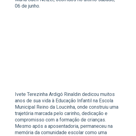
06 de junho.
Ivete Terezinha Ardigó Rinaldin dedicou muitos
anos de sua vida à Educação Infantil na Escola
Municipal Reino da Loucinha, onde construiu uma
trajetória marcada pelo carinho, dedicação e
compromisso com a formação de crianças.
Mesmo após a aposentadoria, permaneceu na
memória da comunidade escolar como uma