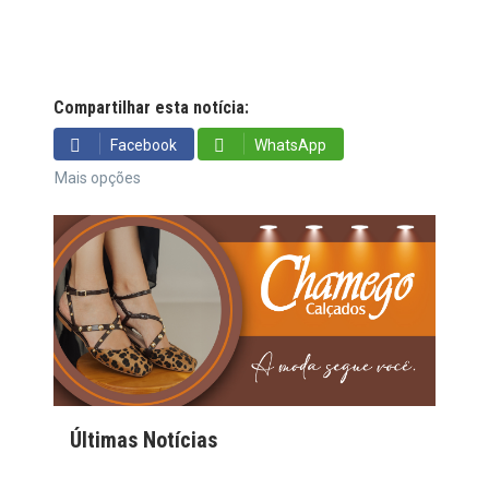
Compartilhar esta notícia:
Facebook
WhatsApp
Mais opções
Últimas Notícias