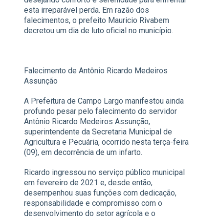
esta irreparável perda. Em razão dos
falecimentos, o prefeito Mauricio Rivabem
decretou um dia de luto oficial no município.
Falecimento de Antônio Ricardo Medeiros
Assunção
A Prefeitura de Campo Largo manifestou ainda
profundo pesar pelo falecimento do servidor
Antônio Ricardo Medeiros Assunção,
superintendente da Secretaria Municipal de
Agricultura e Pecuária, ocorrido nesta terça-feira
(09), em decorrência de um infarto.
Ricardo ingressou no serviço público municipal
em fevereiro de 2021 e, desde então,
desempenhou suas funções com dedicação,
responsabilidade e compromisso com o
desenvolvimento do setor agrícola e o