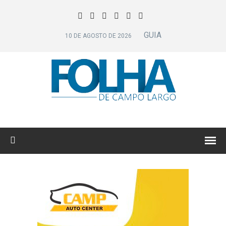
GUIA
10 DE AGOSTO DE 2026