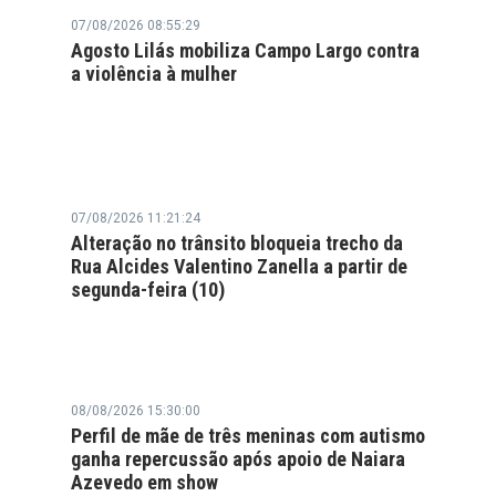
07/08/2026 08:55:29
Agosto Lilás mobiliza Campo Largo contra
a violência à mulher
07/08/2026 11:21:24
Alteração no trânsito bloqueia trecho da
Rua Alcides Valentino Zanella a partir de
segunda-feira (10)
08/08/2026 15:30:00
Perfil de mãe de três meninas com autismo
ganha repercussão após apoio de Naiara
Azevedo em show