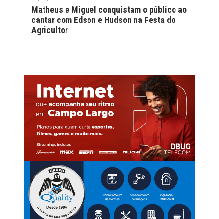
Matheus e Miguel conquistam o público ao
cantar com Edson e Hudson na Festa do
Agricultor