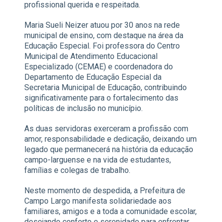
profissional querida e respeitada.
Maria Sueli Neizer atuou por 30 anos na rede
municipal de ensino, com destaque na área da
Educação Especial. Foi professora do Centro
Municipal de Atendimento Educacional
Especializado (CEMAE) e coordenadora do
Departamento de Educação Especial da
Secretaria Municipal de Educação, contribuindo
significativamente para o fortalecimento das
políticas de inclusão no município.
As duas servidoras exerceram a profissão com
amor, responsabilidade e dedicação, deixando um
legado que permanecerá na história da educação
campo-larguense e na vida de estudantes,
famílias e colegas de trabalho.
Neste momento de despedida, a Prefeitura de
Campo Largo manifesta solidariedade aos
familiares, amigos e a toda a comunidade escolar,
desejando conforto e serenidade para enfrentar