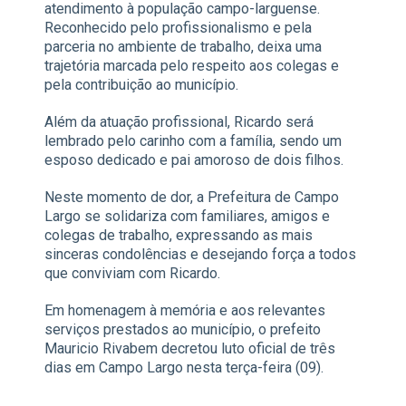
atendimento à população campo-larguense.
Reconhecido pelo profissionalismo e pela
parceria no ambiente de trabalho, deixa uma
trajetória marcada pelo respeito aos colegas e
pela contribuição ao município.
Além da atuação profissional, Ricardo será
lembrado pelo carinho com a família, sendo um
esposo dedicado e pai amoroso de dois filhos.
Neste momento de dor, a Prefeitura de Campo
Largo se solidariza com familiares, amigos e
colegas de trabalho, expressando as mais
sinceras condolências e desejando força a todos
que conviviam com Ricardo.
Em homenagem à memória e aos relevantes
serviços prestados ao município, o prefeito
Mauricio Rivabem decretou luto oficial de três
dias em Campo Largo nesta terça-feira (09).