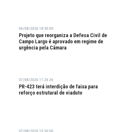
06/08/2026 18:30:00
Projeto que reorganiza a Defesa Civil de
Campo Largo é aprovado em regime de
urgência pela Câmara
07/08/2026 11:26:26
PR-423 terá interdição de faixa para
reforço estrutural de viaduto
07/08/2026 15:30:00