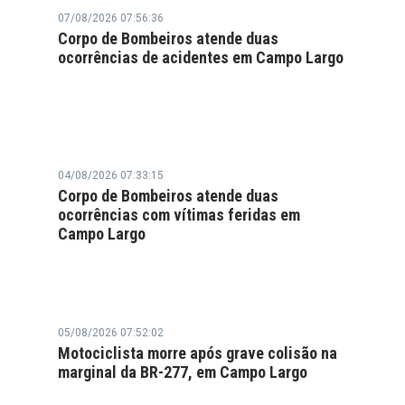
07/08/2026 07:56:36
Corpo de Bombeiros atende duas
ocorrências de acidentes em Campo Largo
04/08/2026 07:33:15
Corpo de Bombeiros atende duas
ocorrências com vítimas feridas em
Campo Largo
05/08/2026 07:52:02
Motociclista morre após grave colisão na
marginal da BR-277, em Campo Largo