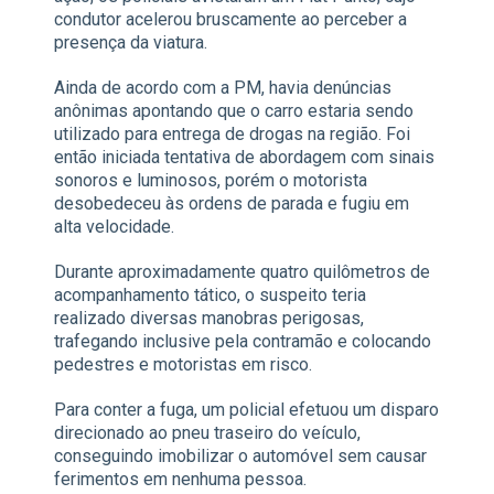
condutor acelerou bruscamente ao perceber a
presença da viatura.
Ainda de acordo com a PM, havia denúncias
anônimas apontando que o carro estaria sendo
utilizado para entrega de drogas na região. Foi
então iniciada tentativa de abordagem com sinais
sonoros e luminosos, porém o motorista
desobedeceu às ordens de parada e fugiu em
alta velocidade.
Durante aproximadamente quatro quilômetros de
acompanhamento tático, o suspeito teria
realizado diversas manobras perigosas,
trafegando inclusive pela contramão e colocando
pedestres e motoristas em risco.
Para conter a fuga, um policial efetuou um disparo
direcionado ao pneu traseiro do veículo,
conseguindo imobilizar o automóvel sem causar
ferimentos em nenhuma pessoa.