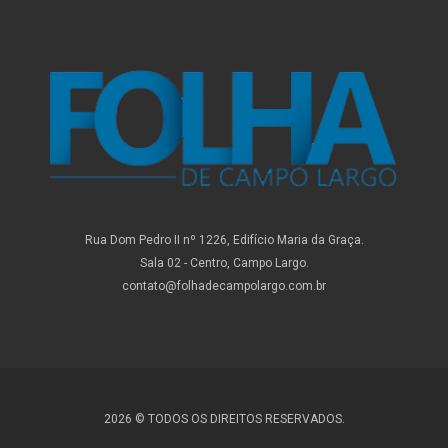
Rua Dom Pedro II nº 1226, Edifício Maria da Graça.
Sala 02 - Centro, Campo Largo.
contato@folhadecampolargo.com.br
2026 © TODOS OS DIREITOS RESERVADOS.