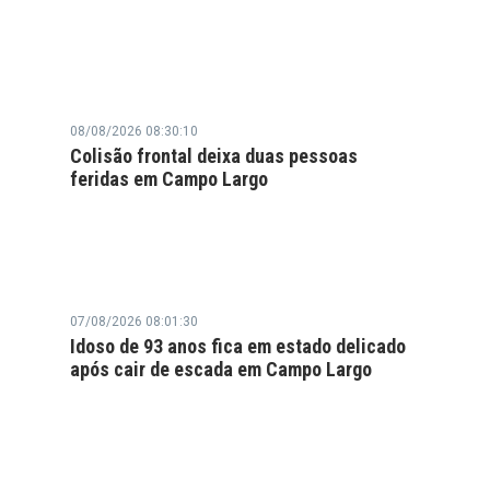
08/08/2026 08:30:10
Colisão frontal deixa duas pessoas
feridas em Campo Largo
07/08/2026 08:01:30
Idoso de 93 anos fica em estado delicado
após cair de escada em Campo Largo