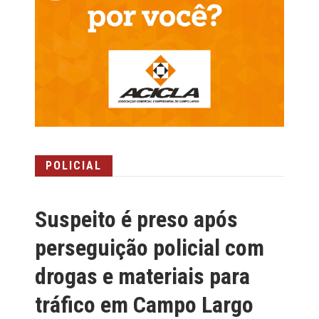
POLICIAL
Suspeito é preso após
perseguição policial com
drogas e materiais para
tráfico em Campo Largo