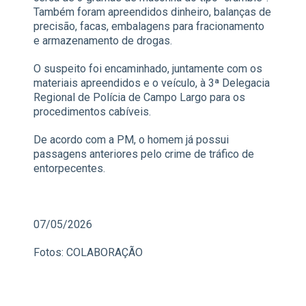
Também foram apreendidos dinheiro, balanças de
precisão, facas, embalagens para fracionamento
e armazenamento de drogas.
O suspeito foi encaminhado, juntamente com os
materiais apreendidos e o veículo, à 3ª Delegacia
Regional de Polícia de Campo Largo para os
procedimentos cabíveis.
De acordo com a PM, o homem já possui
passagens anteriores pelo crime de tráfico de
entorpecentes.
07/05/2026
Fotos: COLABORAÇÃO