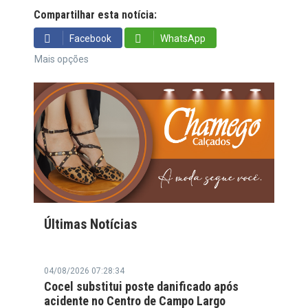
Compartilhar esta notícia:
Facebook
WhatsApp
Mais opções
Últimas Notícias
04/08/2026 07:28:34
Cocel substitui poste danificado após
acidente no Centro de Campo Largo