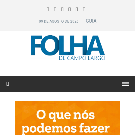
GUIA
09 DE AGOSTO DE 2026