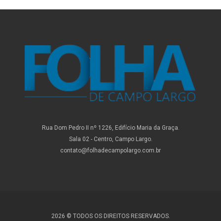
Rua Dom Pedro II nº 1226, Edifício Maria da Graça.
Sala 02 - Centro, Campo Largo.
contato@folhadecampolargo.com.br
2026 © TODOS OS DIREITOS RESERVADOS.