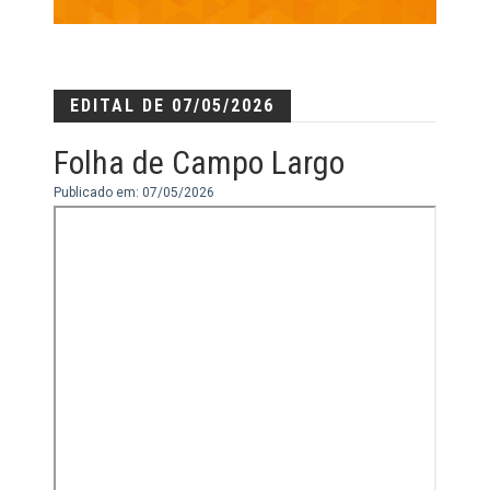
EDITAL DE 07/05/2026
Folha de Campo Largo
Publicado em: 07/05/2026