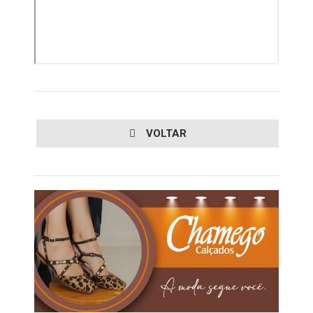
VOLTAR