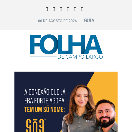
GUIA
06 DE AGOSTO DE 2026