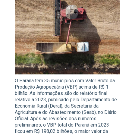
O Paraná tem 35 municípios com Valor Bruto da
Produção Agropecuária (VBP) acima de R$ 1
bilhão. As informações são do relatório final
relativo a 2023, publicado pelo Departamento de
Economia Rural (Deral), da Secretaria da
Agricultura e do Abastecimento (Seab), no Diário
Oficial. Após as revisões dos números
preliminares, o VBP total do Paraná em 2023
ficou em R$ 198,02 bilhões, o maior valor da