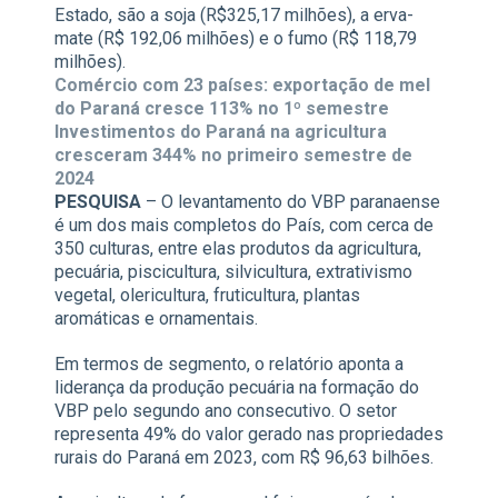
Estado, são a soja (R$325,17 milhões), a erva-
mate (R$ 192,06 milhões) e o fumo (R$ 118,79
milhões).
Comércio com 23 países: exportação de mel
do Paraná cresce 113% no 1º semestre
Investimentos do Paraná na agricultura
cresceram 344% no primeiro semestre de
2024
PESQUISA
– O levantamento do VBP paranaense
é um dos mais completos do País, com cerca de
350 culturas, entre elas produtos da agricultura,
pecuária, piscicultura, silvicultura, extrativismo
vegetal, olericultura, fruticultura, plantas
aromáticas e ornamentais.
Em termos de segmento, o relatório aponta a
liderança da produção pecuária na formação do
VBP pelo segundo ano consecutivo. O setor
representa 49% do valor gerado nas propriedades
rurais do Paraná em 2023, com R$ 96,63 bilhões.