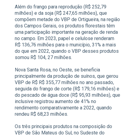
Além do frango para reprodução (R$ 252,79
milhões) e da soja (R$ 247,65 milhões), que
compõem metade do VBP de Ortigueira, na região
dos Campos Gerais, os produtos florestais têm
uma participação importante na geração de renda
no campo. Em 2023, papel e celulose renderam
R$ 136,76 milhões para o município, 31% a mais
do que em 2022, quando o VBP desses produtos
somou R$ 104, 27 milhões.
Nova Santa Rosa, no Oeste, se beneficia
principalmente da produção de suínos, que gerou
VBP de R$ R$ 355,77 milhões no ano passado,
seguida do frango de corte (R$ 179,16 milhões) e
do pescado de água doce (R$ 95,93 milhões), que
inclusive registrou aumento de 41% no
rendimento comparativamente a 2022, quando
rendeu R$ 68,23 milhões.
Os três principais produtos na composição do
VBP de São Mateus do Sul, no Sudeste do