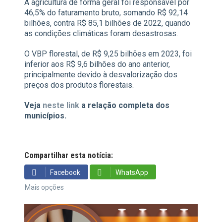
A agricultura de forma geral foi responsável por
46,5% do faturamento bruto, somando R$ 92,14
bilhões, contra R$ 85,1 bilhões de 2022, quando
as condições climáticas foram desastrosas.
O VBP florestal, de R$ 9,25 bilhões em 2023, foi
inferior aos R$ 9,6 bilhões do ano anterior,
principalmente devido à desvalorização dos
preços dos produtos florestais.
Veja
neste link
a relação completa dos
municípios.
Compartilhar esta notícia:
Facebook
WhatsApp
Mais opções