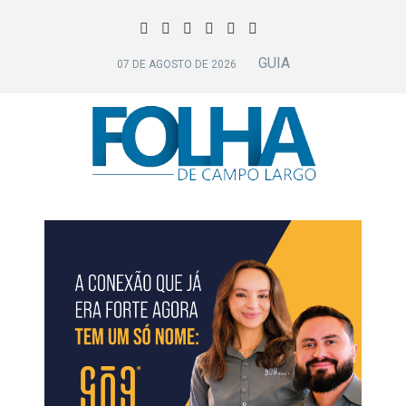
GUIA
07 DE AGOSTO DE 2026