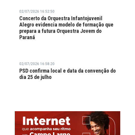
02/07/2026 16:52:50
Concerto da Orquestra Infantojuvenil
Alegro evidencia modelo de formação que
prepara a futura Orquestra Jovem do
Paraná
02/07/2026 16:58:20
PSD confirma local e data da convenção do
dia 25 de julho