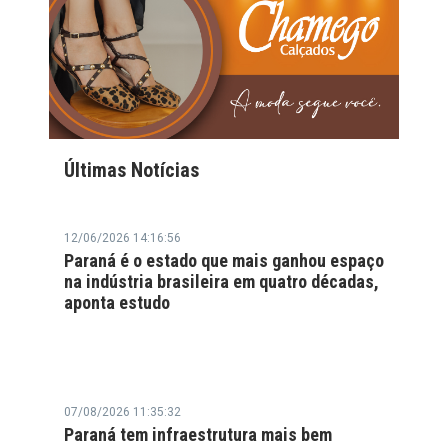
Últimas Notícias
12/06/2026 14:16:56
Paraná é o estado que mais ganhou espaço
na indústria brasileira em quatro décadas,
aponta estudo
07/08/2026 11:35:32
Paraná tem infraestrutura mais bem