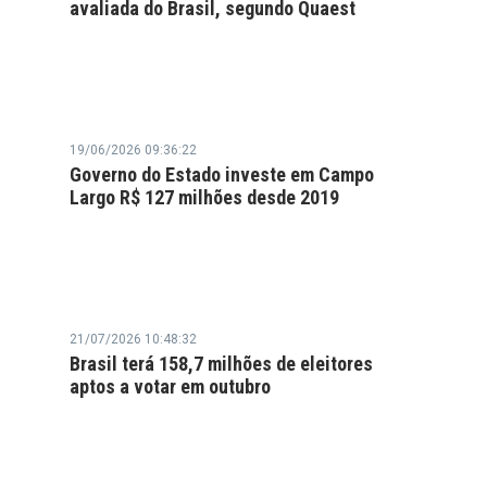
avaliada do Brasil, segundo Quaest
19/06/2026 09:36:22
Governo do Estado investe em Campo
Largo R$ 127 milhões desde 2019
21/07/2026 10:48:32
Brasil terá 158,7 milhões de eleitores
aptos a votar em outubro