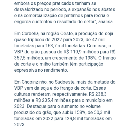
embora os preços praticados tenham se
desvalorizado no período, a expansão nos abates
e na comercialização de pintinhos para recria e
engorda sustentou o resultado do setor”, analisa.
Em Corbélia, na região Oeste, a produção de soja
quase triplicou de 2022 para 2023, de 42 mil
toneladas para 163,7 mil toneladas. Com isso, o
VBP do grão passou de R$ 119,9 milhões para R$
357,5 milhões, um crescimento de 198%. O frango
de corte e o milho também têm participação
expressiva no rendimento.
Em Chopinzinho, no Sudoeste, mais da metade do
VBP vem da soja e do frango de corte. Essas
culturas renderam, respectivamente, R$ 238,3
milhões e R$ 235,4 milhões para o município em
2023. Destaque para o aumento no volume
produzido do grão, que subiu 158%, de 50,3 mil
toneladas em 2022 para 129,8 mil toneladas em
2023.