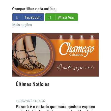
Compartilhar esta notícia:
Facebook
WhatsApp
Mais opções
Últimas Notícias
12/06/2026 14:16:56
Paraná é o estado que mais ganhou espaço