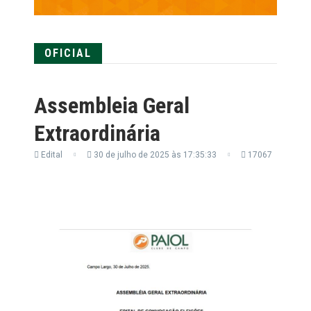
OFICIAL
Assembleia Geral
Extraordinária
Edital
30 de julho de 2025 às 17:35:33
17067