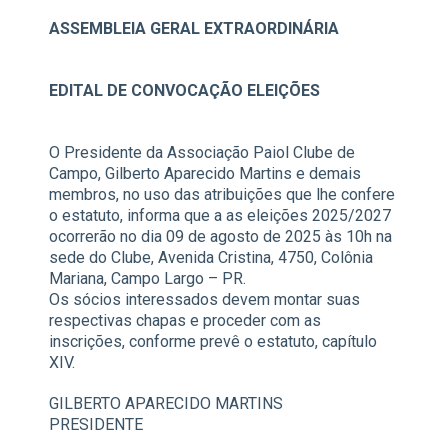
ASSEMBLEIA GERAL EXTRAORDINÁRIA
EDITAL DE CONVOCAÇÃO ELEIÇÕES
O Presidente da Associação Paiol Clube de
Campo, Gilberto Aparecido Martins e demais
membros, no uso das atribuições que lhe confere
o estatuto, informa que a as eleições 2025/2027
ocorrerão no dia 09 de agosto de 2025 às 10h na
sede do Clube, Avenida Cristina, 4750, Colônia
Mariana, Campo Largo – PR.
Os sócios interessados devem montar suas
respectivas chapas e proceder com as
inscrições, conforme prevê o estatuto, capítulo
XIV.
GILBERTO APARECIDO MARTINS
PRESIDENTE