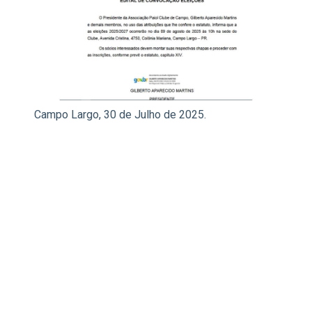
Campo Largo, 30 de Julho de 2025.