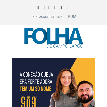
GUIA
07 DE AGOSTO DE 2026