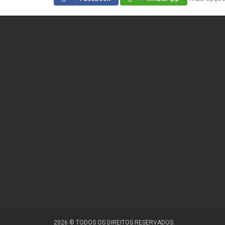
2026 © TODOS OS DIREITOS RESERVADOS.