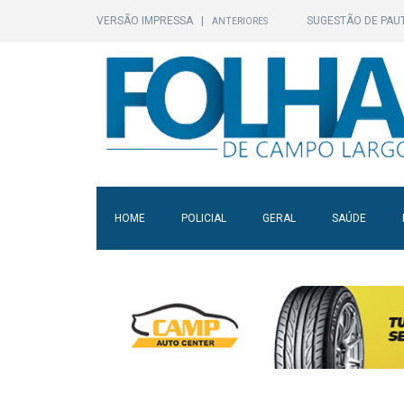
VERSÃO IMPRESSA
|
SUGESTÃO DE PAU
ANTERIORES
HOME
POLICIAL
GERAL
SAÚDE