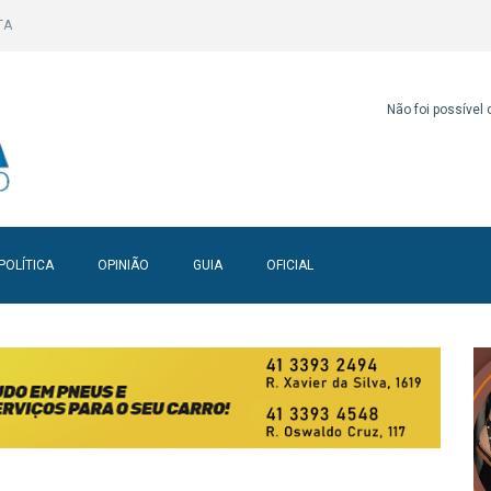
TA
Não foi possível
POLÍTICA
OPINIÃO
GUIA
OFICIAL