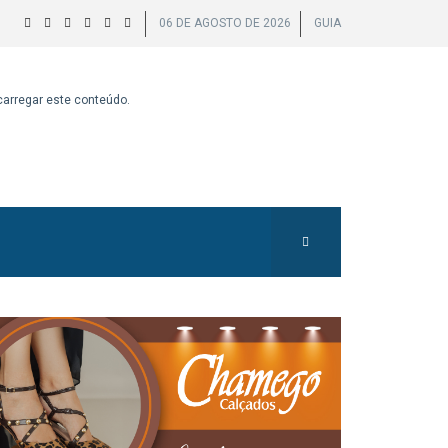
06 DE AGOSTO DE 2026
GUIA
 carregar este conteúdo.