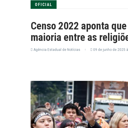
OFICIAL
Censo 2022 aponta que 
maioria entre as religi
Agência Estadual de Notícias
09 de junho de 2025 à