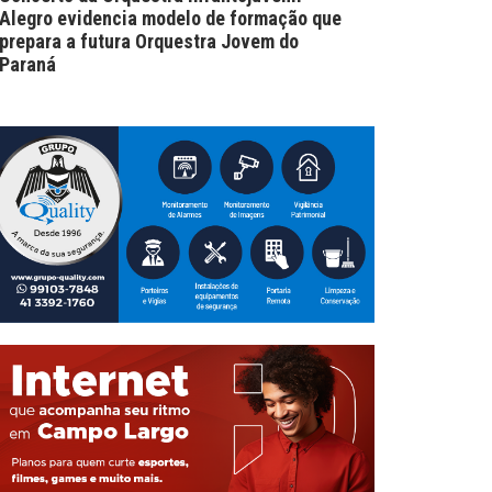
Alegro evidencia modelo de formação que
prepara a futura Orquestra Jovem do
Paraná