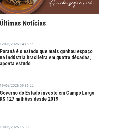
Últimas Notícias
12/06/2026 14:16:56
Paraná é o estado que mais ganhou espaço
na indústria brasileira em quatro décadas,
aponta estudo
19/06/2026 09:36:22
Governo do Estado investe em Campo Largo
R$ 127 milhões desde 2019
18/05/2026 16:39:30