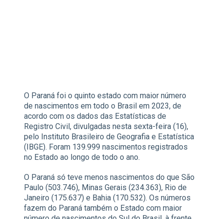
O Paraná foi o quinto estado com maior número
de nascimentos em todo o Brasil em 2023, de
acordo com os dados das Estatísticas de
Registro Civil, divulgadas nesta sexta-feira (16),
pelo Instituto Brasileiro de Geografia e Estatística
(IBGE). Foram 139.999 nascimentos registrados
no Estado ao longo de todo o ano.
O Paraná só teve menos nascimentos do que São
Paulo (503.746), Minas Gerais (234.363), Rio de
Janeiro (175.637) e Bahia (170.532). Os números
fazem do Paraná também o Estado com maior
número de nascimentos do Sul do Brasil, à frente