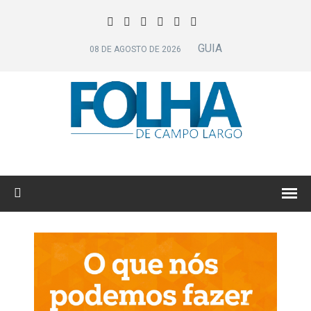
GUIA
08 DE AGOSTO DE 2026