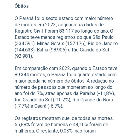
Óbitos
O Paraná foi o sexto estado com maior número
de mortes em 2023, segundo os dados de
Registro Civil. Foram 83.117 ao longo do ano. O
Estado teve menos registros do que São Paulo
(334.591), Minas Gerais (157.176), Rio de Janeiro
(144.633), Bahia (98.906) e Rio Grande do Sul
(92.981).
Em comparação com 2022, quando o Estado teve
89.344 mortes, o Paraná foi o quarto estado com
maior queda no número de óbitos. A redução no
número de pessoas que morreram ao longo do
ano foi de 7%, atrás apenas da Paraíba (-11,8%),
Rio Grande do Sul (-10,2%), Rio Grande do Norte
(-7,7%) e Ceará (-6,7%).
Os registros mostram que, de todas as mortes,
55,88% foram de homens e 44,10% foram de
mulheres. O restante, 0,03%, não foram