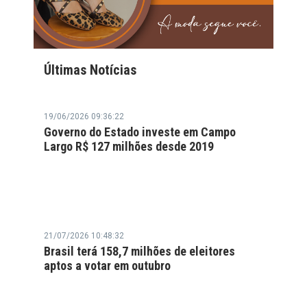
Últimas Notícias
19/06/2026 09:36:22
Governo do Estado investe em Campo
Largo R$ 127 milhões desde 2019
21/07/2026 10:48:32
Brasil terá 158,7 milhões de eleitores
aptos a votar em outubro