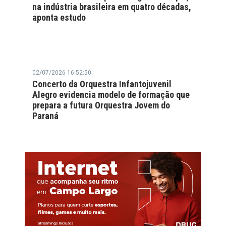
na indústria brasileira em quatro décadas,
aponta estudo
02/07/2026 16:52:50
Concerto da Orquestra Infantojuvenil
Alegro evidencia modelo de formação que
prepara a futura Orquestra Jovem do
Paraná