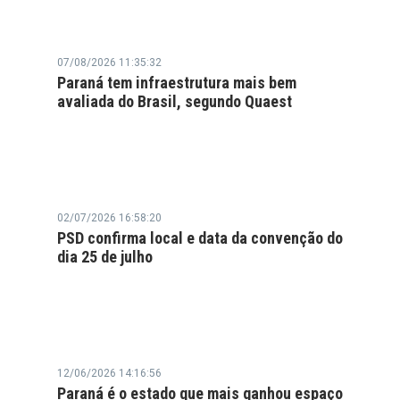
07/08/2026 11:35:32
Paraná tem infraestrutura mais bem
avaliada do Brasil, segundo Quaest
02/07/2026 16:58:20
PSD confirma local e data da convenção do
dia 25 de julho
12/06/2026 14:16:56
Paraná é o estado que mais ganhou espaço