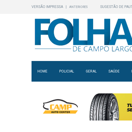
VERSÃO IMPRESSA
|
SUGESTÃO DE PAU
ANTERIORES
HOME
POLICIAL
GERAL
SAÚDE