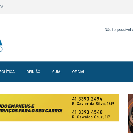
TA
Não foi possível
POLÍTICA
OPINIÃO
GUIA
OFICIAL