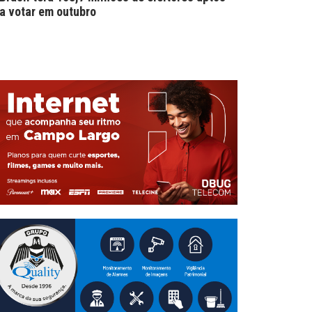
a votar em outubro