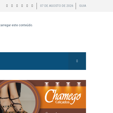
07 DE AGOSTO DE 2026
GUIA
 carregar este conteúdo.