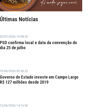
Últimas Notícias
02/07/2026 16:58:20
PSD confirma local e data da convenção do
dia 25 de julho
19/06/2026 09:36:22
Governo do Estado investe em Campo Largo
R$ 127 milhões desde 2019
12/06/2026 14:16:56