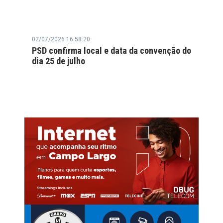
02/07/2026 16:58:20
PSD confirma local e data da convenção do
dia 25 de julho