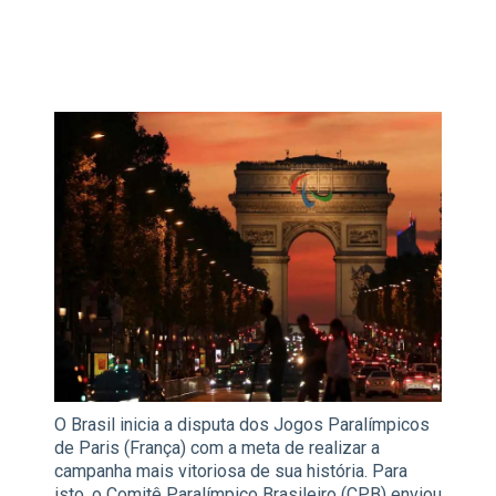
O Brasil inicia a disputa dos Jogos Paralímpicos
de Paris (França) com a meta de realizar a
campanha mais vitoriosa de sua história. Para
isto, o Comitê Paralímpico Brasileiro (CPB) enviou