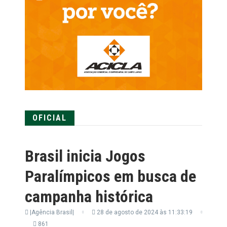
OFICIAL
Brasil inicia Jogos
Paralímpicos em busca de
campanha histórica
|Agência Brasil|
28 de agosto de 2024 às 11:33:19
861