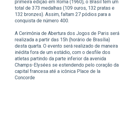
primeira edição em Roma (1960), o Brasil tem um
total de 373 medalhas (109 ouros, 132 pratas e
132 bronzes). Assim, faltam 27 pódios para a
conquista de número 400.
A Cerimônia de Abertura dos Jogos de Paris será
realizada a partir das 15h (horário de Brasília)
desta quarta. O evento será realizado de maneira
inédita fora de um estádio, com o desfile dos
atletas partindo da parte inferior da avenida
Champs-Elysées se estendendo pelo coração da
capital francesa até a icônica Place de la
Concorde