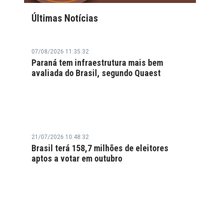
Últimas Notícias
07/08/2026 11:35:32
Paraná tem infraestrutura mais bem
avaliada do Brasil, segundo Quaest
21/07/2026 10:48:32
Brasil terá 158,7 milhões de eleitores
aptos a votar em outubro