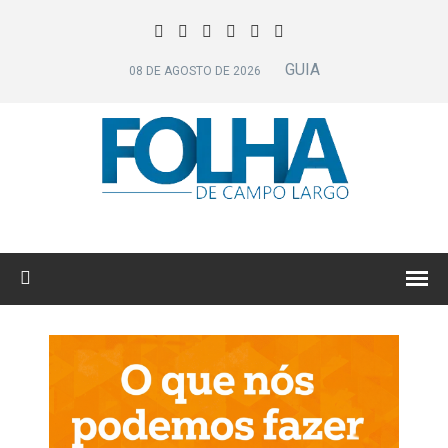
GUIA
08 DE AGOSTO DE 2026