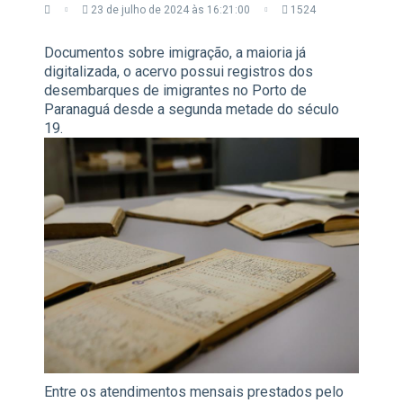
23 de julho de 2024 às 16:21:00
1524
Documentos sobre imigração, a maioria já
digitalizada, o acervo possui registros dos
desembarques de imigrantes no Porto de
Paranaguá desde a segunda metade do século
19.
Entre os atendimentos mensais prestados pelo