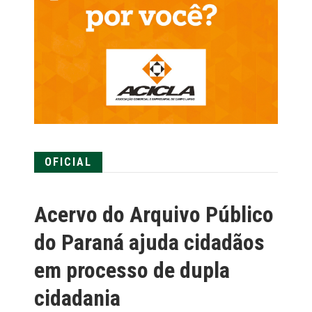
OFICIAL
Acervo do Arquivo Público
do Paraná ajuda cidadãos
em processo de dupla
cidadania