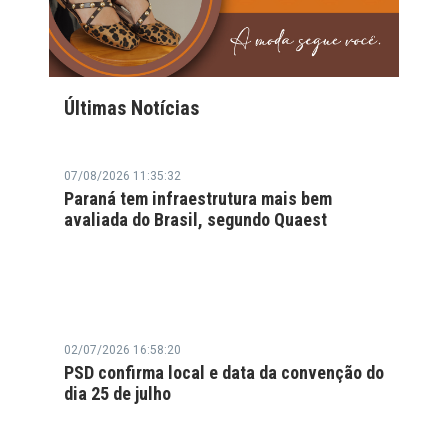
Últimas Notícias
07/08/2026 11:35:32
Paraná tem infraestrutura mais bem
avaliada do Brasil, segundo Quaest
02/07/2026 16:58:20
PSD confirma local e data da convenção do
dia 25 de julho