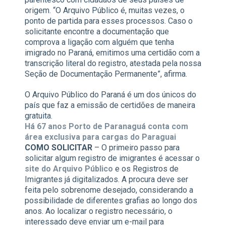
origem. “O Arquivo Público é, muitas vezes, o
ponto de partida para esses processos. Caso o
solicitante encontre a documentação que
comprova a ligação com alguém que tenha
imigrado no Paraná, emitimos uma certidão com a
transcrição literal do registro, atestada pela nossa
Seção de Documentação Permanente”, afirma.
O Arquivo Público do Paraná é um dos únicos do
país que faz a emissão de certidões de maneira
gratuita.
Há 67 anos Porto de Paranaguá conta com
área exclusiva para cargas do Paraguai
COMO SOLICITAR
– O primeiro passo para
solicitar algum registro de imigrantes é acessar o
site do Arquivo Público
e os Registros de
Imigrantes já digitalizados. A procura deve ser
feita pelo sobrenome desejado, considerando a
possibilidade de diferentes grafias ao longo dos
anos. Ao localizar o registro necessário, o
interessado deve enviar um e-mail para