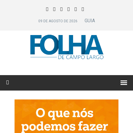
GUIA
09 DE AGOSTO DE 2026