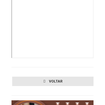
VOLTAR