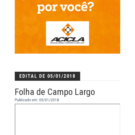
EDITAL DE 05/01/2018
Folha de Campo Largo
Publicado em: 05/01/2018