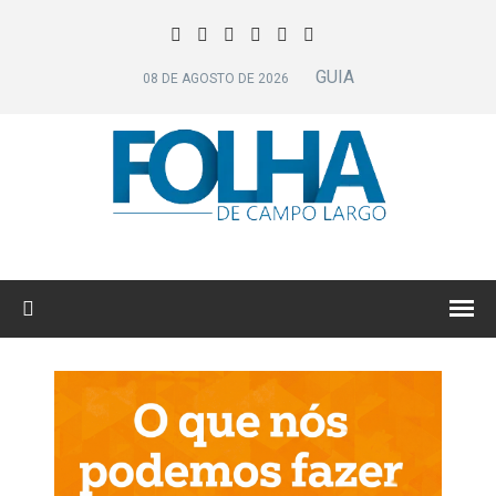
GUIA
08 DE AGOSTO DE 2026