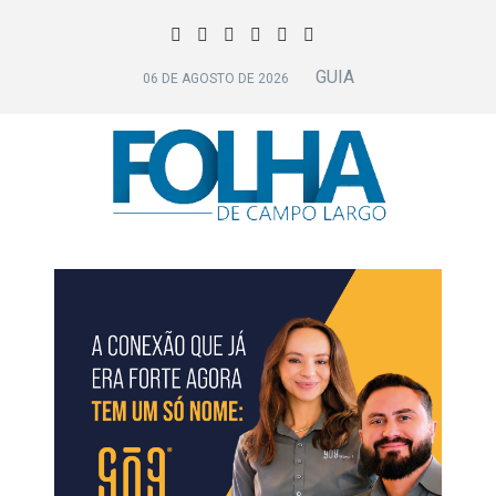
GUIA
06 DE AGOSTO DE 2026