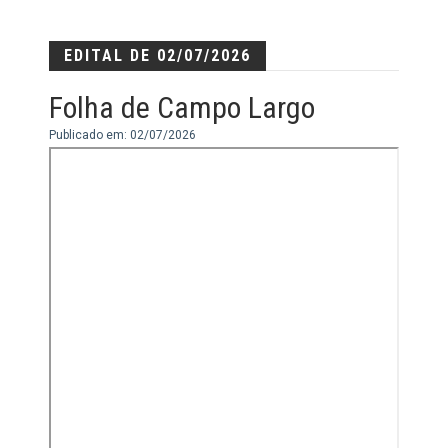
EDITAL DE 02/07/2026
Folha de Campo Largo
Publicado em: 02/07/2026