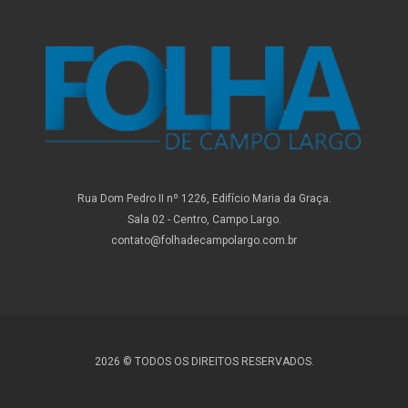
Rua Dom Pedro II nº 1226, Edifício Maria da Graça.
Sala 02 - Centro, Campo Largo.
contato@folhadecampolargo.com.br
2026 © TODOS OS DIREITOS RESERVADOS.