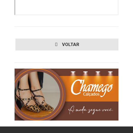
VOLTAR