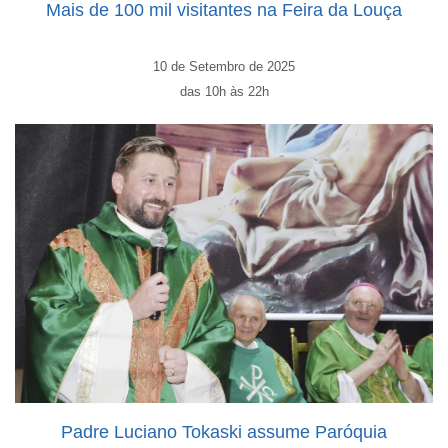
Mais de 100 mil visitantes na Feira da Louça
10 de Setembro de 2025
das 10h às 22h
Padre Luciano Tokaski assume Paróquia