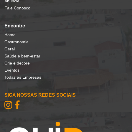
Anuncie
Fale Conosco
Encontre
Home
Gastronomia
Geral
Saúde e bem-estar
Crie e decore
Eventos
Todas as Empresas
SIGA NOSSAS REDES SOCIAIS