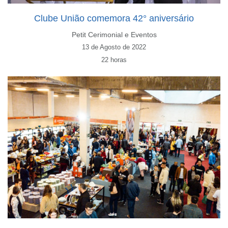
Clube União comemora 42° aniversário
Petit Cerimonial e Eventos
13 de Agosto de 2022
22 horas