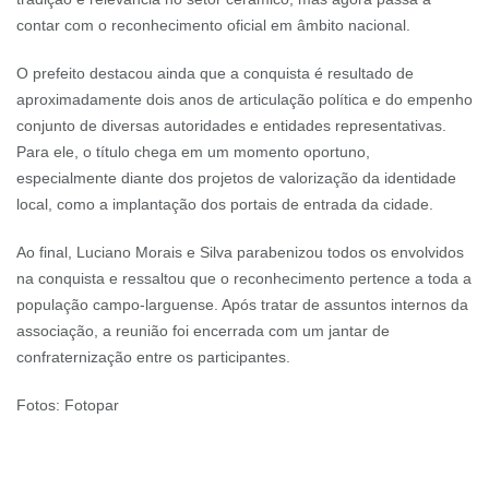
contar com o reconhecimento oficial em âmbito nacional.
O prefeito destacou ainda que a conquista é resultado de
aproximadamente dois anos de articulação política e do empenho
conjunto de diversas autoridades e entidades representativas.
Para ele, o título chega em um momento oportuno,
especialmente diante dos projetos de valorização da identidade
local, como a implantação dos portais de entrada da cidade.
Ao final, Luciano Morais e Silva parabenizou todos os envolvidos
na conquista e ressaltou que o reconhecimento pertence a toda a
população campo-larguense. Após tratar de assuntos internos da
associação, a reunião foi encerrada com um jantar de
confraternização entre os participantes.
Fotos: Fotopar