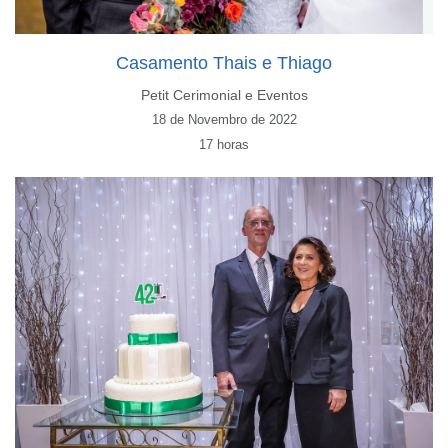
Casamento Thais e Thiago
Petit Cerimonial e Eventos
18 de Novembro de 2022
17 horas