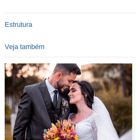
Estrutura
Veja também