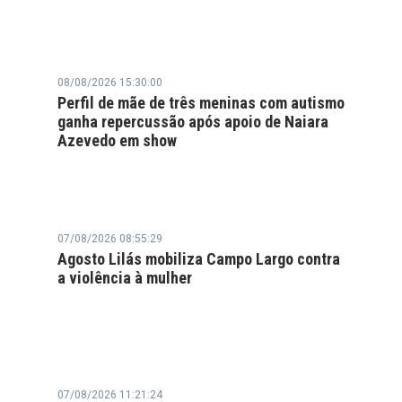
08/08/2026 15:30:00
Perfil de mãe de três meninas com autismo
ganha repercussão após apoio de Naiara
Azevedo em show
07/08/2026 08:55:29
Agosto Lilás mobiliza Campo Largo contra
a violência à mulher
07/08/2026 11:21:24