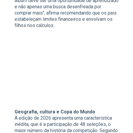
álbum deve ser uma oportunidade de aprendizado
e não apenas uma busca desenfreada por
comprar mais", afirma recomendando que os pais
estabeleçam limites financeiros e envolvam os
filhos nos cálculos.
Geografia, cultura e Copa do Mundo
A edição de 2026 apresenta uma característica
inédita, que é a participação de 48 seleções, o
maior número da história da competição. Segundo