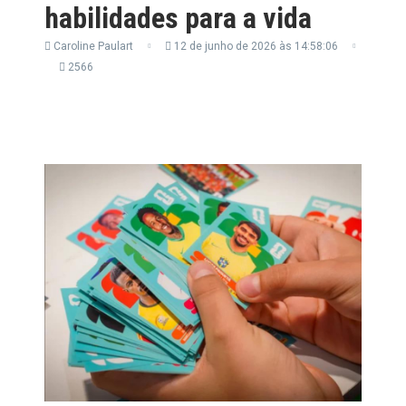
habilidades para a vida
Caroline Paulart
12 de junho de 2026 às 14:58:06
2566