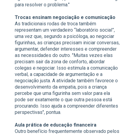
para resolver o problema."
Trocas ensinam negociação e comunicação
As tradicionais rodas de troca também
representam um verdadeiro “laboratório social”,
uma vez que, segundo a psicóloga, ao negociar
figurinhas, as crianças precisam iniciar conversas,
argumentar, defender interesses e compreender
as necessidades do outro. "Muitas vezes elas
precisam sair da zona de conforto, abordar
colegas e negociar. Isso estimula a comunicação
verbal, a capacidade de argumentação e a
negociação justa. A atividade também favorece o
desenvolvimento da empatia, pois a criança
percebe que uma figurinha sem valor para ela
pode ser exatamente o que outra pessoa está
procurando. Isso ajuda a compreender diferentes
perspectivas", pontua.
Aula prática de educação financeira
Outro benefício frequentemente observado pelos