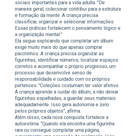
sociais importantes para a vida adulta. "De
maneira geral, colecionar contribui para a estrutura
e formação da mente. A criança precisa
classificar, organizar e selecionar informações.
Essas práticas fortalecem o pensamento lógico e
a organização mental.”
Ela segue explicando que completar um álbum
exige muito mais do que apenas comprar
pacotinhos. A criança precisa organizar as
figurinhas, identificar números, localizar espaços
corretos e acompanhar o próprio progresso, um
processo que desenvolve senso de
responsabilidade e cuidado com os próprios
pertences. "Coleções costumam ter valor afetivo.
A criança aprende a cuidar do álbum, a não deixar
figurinhas espalhadas, a guardar seus materiais
adequadamente. Isso gera autonomia e zelo
pelos próprios objetos", afirma.
Além disso, cada nova conquista fortalece a
autoestima. "Quando ela encontra uma figurinha
rara ou consegue completar uma página,