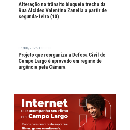
Alteração no trânsito bloqueia trecho da
Rua Alcides Valentino Zanella a partir de
segunda-feira (10)
06/08/2026 18:30:00
Projeto que reorganiza a Defesa Civil de
Campo Largo é aprovado em regime de
urgência pela Câmara