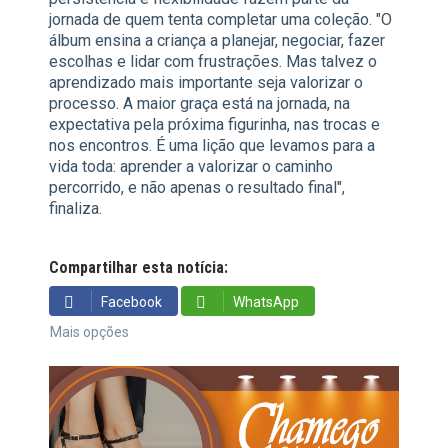
jornada de quem tenta completar uma coleção. "O
álbum ensina a criança a planejar, negociar, fazer
escolhas e lidar com frustrações. Mas talvez o
aprendizado mais importante seja valorizar o
processo. A maior graça está na jornada, na
expectativa pela próxima figurinha, nas trocas e
nos encontros. É uma lição que levamos para a
vida toda: aprender a valorizar o caminho
percorrido, e não apenas o resultado final",
finaliza.
Compartilhar esta notícia:
Facebook
WhatsApp
Mais opções