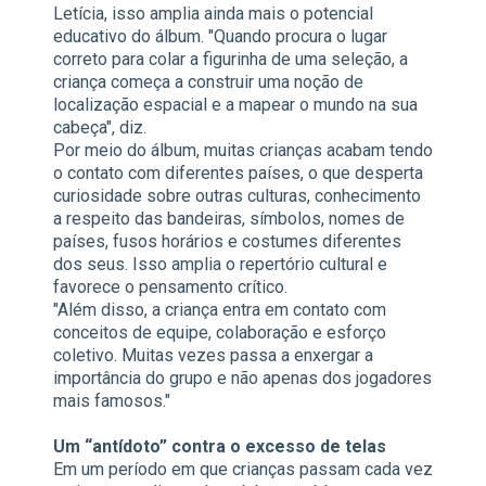
Letícia, isso amplia ainda mais o potencial
educativo do álbum. "Quando procura o lugar
correto para colar a figurinha de uma seleção, a
criança começa a construir uma noção de
localização espacial e a mapear o mundo na sua
cabeça", diz.
Por meio do álbum, muitas crianças acabam tendo
o contato com diferentes países, o que desperta
curiosidade sobre outras culturas, conhecimento
a respeito das bandeiras, símbolos, nomes de
países, fusos horários e costumes diferentes
dos seus. Isso amplia o repertório cultural e
favorece o pensamento crítico.
"Além disso, a criança entra em contato com
conceitos de equipe, colaboração e esforço
coletivo. Muitas vezes passa a enxergar a
importância do grupo e não apenas dos jogadores
mais famosos."
Um “antídoto” contra o excesso de telas
Em um período em que crianças passam cada vez