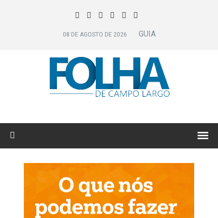
GUIA
08 DE AGOSTO DE 2026