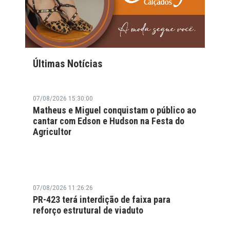
Últimas Notícias
07/08/2026 15:30:00
Matheus e Miguel conquistam o público ao
cantar com Edson e Hudson na Festa do
Agricultor
07/08/2026 11:26:26
PR-423 terá interdição de faixa para
reforço estrutural de viaduto