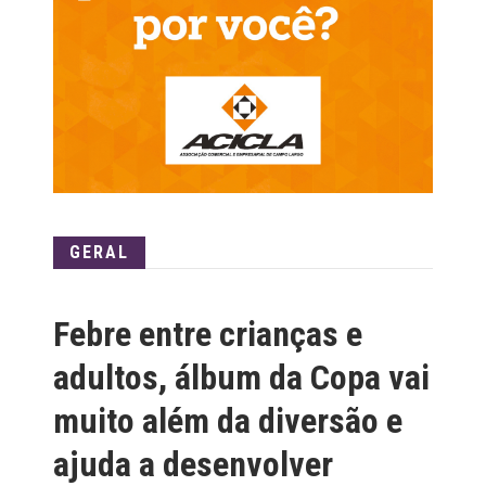
GERAL
Febre entre crianças e
adultos, álbum da Copa vai
muito além da diversão e
ajuda a desenvolver