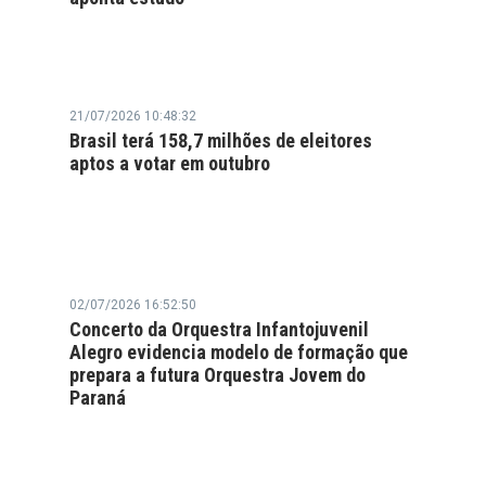
21/07/2026 10:48:32
Brasil terá 158,7 milhões de eleitores
aptos a votar em outubro
02/07/2026 16:52:50
Concerto da Orquestra Infantojuvenil
Alegro evidencia modelo de formação que
prepara a futura Orquestra Jovem do
Paraná