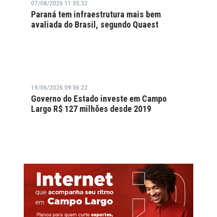
07/08/2026 11:35:32
Paraná tem infraestrutura mais bem
avaliada do Brasil, segundo Quaest
19/06/2026 09:36:22
Governo do Estado investe em Campo
Largo R$ 127 milhões desde 2019