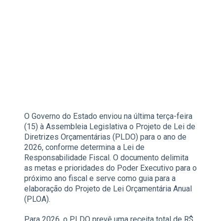
O Governo do Estado enviou na última terça-feira
(15) à Assembleia Legislativa o Projeto de Lei de
Diretrizes Orçamentárias (PLDO) para o ano de
2026, conforme determina a Lei de
Responsabilidade Fiscal. O documento delimita
as metas e prioridades do Poder Executivo para o
próximo ano fiscal e serve como guia para a
elaboração do Projeto de Lei Orçamentária Anual
(PLOA).
Para 2026, o PLDO prevê uma receita total de R$