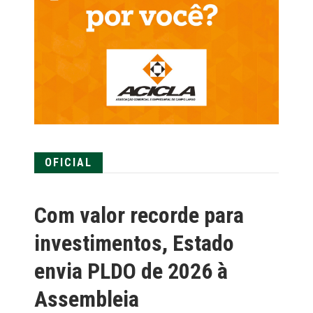
OFICIAL
Com valor recorde para
investimentos, Estado
envia PLDO de 2026 à
Assembleia