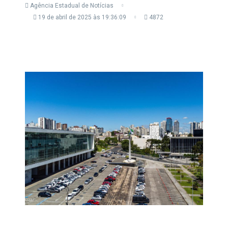
Agência Estadual de Notícias
19 de abril de 2025 às 19:36:09
4872