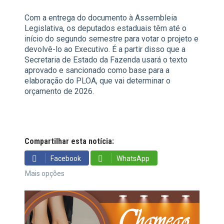
Com a entrega do documento à Assembleia
Legislativa, os deputados estaduais têm até o
início do segundo semestre para votar o projeto e
devolvê-lo ao Executivo. É a partir disso que a
Secretaria de Estado da Fazenda usará o texto
aprovado e sancionado como base para a
elaboração do PLOA, que vai determinar o
orçamento de 2026.
Compartilhar esta notícia:
Facebook
WhatsApp
Mais opções