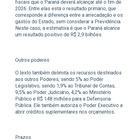
fiscais que o Paraná deverá alcançar até o fim de
2026. Entre elas está o resultado primário, que
corresponde à diferença entre a arrecadação e os
gastos do Estado, sem considerar a Previdência.
Neste caso, a estimativa é que o Paraná alcance
um resultado positivo de R$ 2,9 bilhões.
Outros poderes
O texto também delimita os recursos destinados
aos outros Poderes, sendo 5% ao Poder
Legislativo, sendo 1,9% ao Tribunal de Contas,
9,5% ao Poder Judiciário, 4,2% ao Ministério
Público e R$ 148 milhões para a Defensoria
Pública. Ele também autoriza o Poder Executivo a
abrir créditos suplementares nos orçamentos.
Prazos