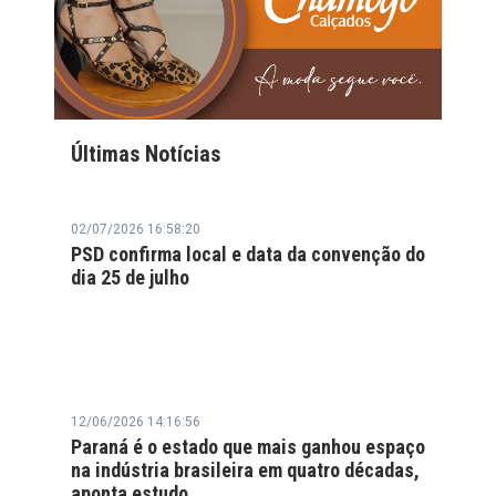
Últimas Notícias
02/07/2026 16:58:20
PSD confirma local e data da convenção do
dia 25 de julho
12/06/2026 14:16:56
Paraná é o estado que mais ganhou espaço
na indústria brasileira em quatro décadas,
aponta estudo