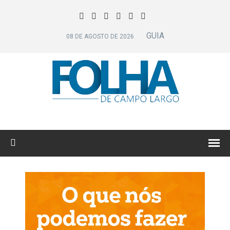
GUIA
08 DE AGOSTO DE 2026