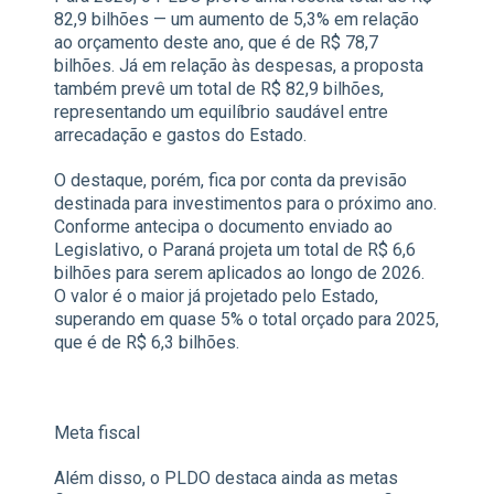
82,9 bilhões — um aumento de 5,3% em relação
ao orçamento deste ano, que é de R$ 78,7
bilhões. Já em relação às despesas, a proposta
também prevê um total de R$ 82,9 bilhões,
representando um equilíbrio saudável entre
arrecadação e gastos do Estado.
O destaque, porém, fica por conta da previsão
destinada para investimentos para o próximo ano.
Conforme antecipa o documento enviado ao
Legislativo, o Paraná projeta um total de R$ 6,6
bilhões para serem aplicados ao longo de 2026.
O valor é o maior já projetado pelo Estado,
superando em quase 5% o total orçado para 2025,
que é de R$ 6,3 bilhões.
Meta fiscal
Além disso, o PLDO destaca ainda as metas