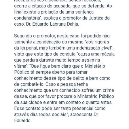
ocorre a citação do acusado, que se defende. Ao
final existe a prolação de uma sentença
condenatória”, explica o promotor de Justiça do
caso, Dr. Eduardo Labruna Dahia.
Segundo o promotor, neste caso foi pedido não
somente a condenação do mesmo “aos rigores
da lei penal, mas também uma indenização cível”,
visto que este tipo de conduta “causa uma mácula
que perdura durante muito tempo assim na
vítima". “Que fique bem claro que o Ministério
Público tá sempre aberto para tomar
conhecimento desse tipo de delito e bem como
de combatê-lo. Caso a pessoa tenha
conhecimento que um conhecido sofreu um crime
desse, que por favor procure o Ministério Público
da sua cidade e entre em contato o quanto antes.
Esse contato pode ser tanto presencial como
através das redes sociais”, acrescenta Dr.
Eduardo.