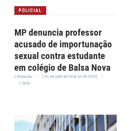
POLICIAL
MP denuncia professor
acusado de importunação
sexual contra estudante
em colégio de Balsa Nova
Redação
01 de julho de 2026 às 09:18:34
3626