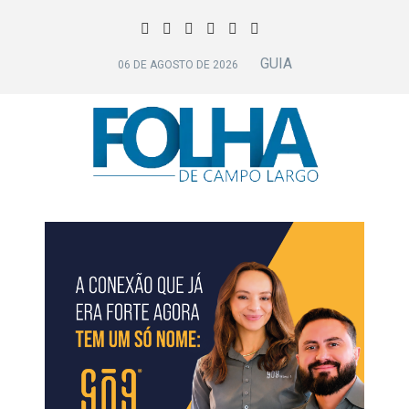
GUIA
06 DE AGOSTO DE 2026