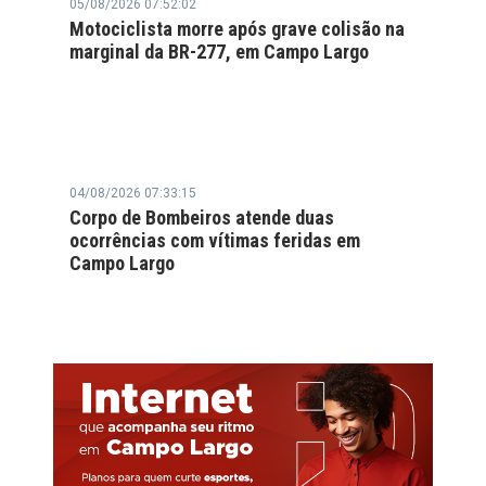
05/08/2026 07:52:02
Motociclista morre após grave colisão na
marginal da BR-277, em Campo Largo
04/08/2026 07:33:15
Corpo de Bombeiros atende duas
ocorrências com vítimas feridas em
Campo Largo