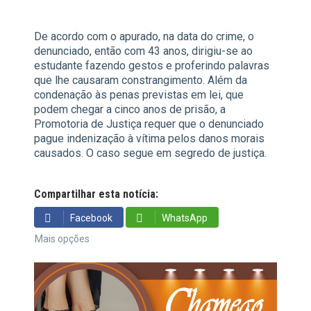
De acordo com o apurado, na data do crime, o
denunciado, então com 43 anos, dirigiu-se ao
estudante fazendo gestos e proferindo palavras
que lhe causaram constrangimento. Além da
condenação às penas previstas em lei, que
podem chegar a cinco anos de prisão, a
Promotoria de Justiça requer que o denunciado
pague indenização à vítima pelos danos morais
causados. O caso segue em segredo de justiça.
Compartilhar esta notícia:
Facebook
WhatsApp
Mais opções