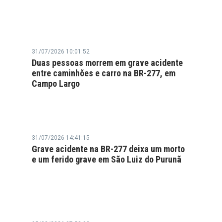
31/07/2026 10:01:52
Duas pessoas morrem em grave acidente
entre caminhões e carro na BR-277, em
Campo Largo
31/07/2026 14:41:15
Grave acidente na BR-277 deixa um morto
e um ferido grave em São Luiz do Purunã