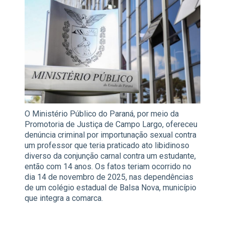
O Ministério Público do Paraná, por meio da
Promotoria de Justiça de Campo Largo, ofereceu
denúncia criminal por importunação sexual contra
um professor que teria praticado ato libidinoso
diverso da conjunção carnal contra um estudante,
então com 14 anos. Os fatos teriam ocorrido no
dia 14 de novembro de 2025, nas dependências
de um colégio estadual de Balsa Nova, município
que integra a comarca.