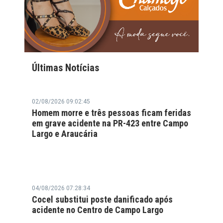
Últimas Notícias
02/08/2026 09:02:45
Homem morre e três pessoas ficam feridas
em grave acidente na PR-423 entre Campo
Largo e Araucária
04/08/2026 07:28:34
Cocel substitui poste danificado após
acidente no Centro de Campo Largo