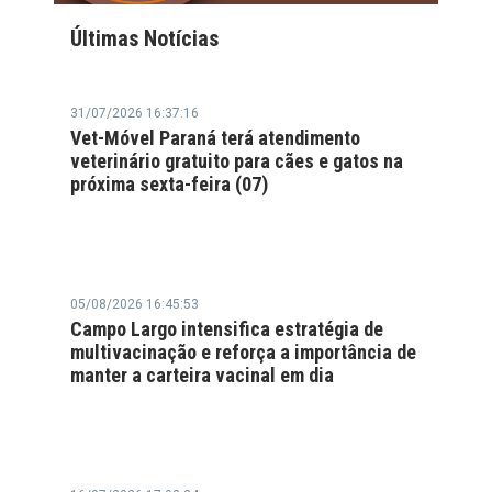
Últimas Notícias
31/07/2026 16:37:16
Vet-Móvel Paraná terá atendimento
veterinário gratuito para cães e gatos na
próxima sexta-feira (07)
05/08/2026 16:45:53
Campo Largo intensifica estratégia de
multivacinação e reforça a importância de
manter a carteira vacinal em dia