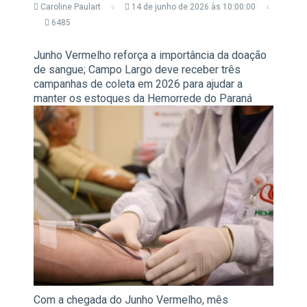
Caroline Paulart
14 de junho de 2026 às 10:00:00
6485
Junho Vermelho reforça a importância da doação
de sangue; Campo Largo deve receber três
campanhas de coleta em 2026 para ajudar a
manter os estoques da Hemorrede do Paraná
Com a chegada do Junho Vermelho, mês