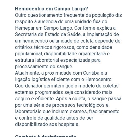
Hemocentro em Campo Largo?
Outro questionamento frequente da população diz
respeito à ausência de uma unidade fixa do
Hemepar em Campo Largo. Conforme explica a
Secretaria de Estado da Saúde, a implantação de
um hemocentro ou unidade de coleta depende de
critérios técnicos rigorosos, como densidade
populacional, disponibilidade orçamentária e
estrutura laboratorial especializada para
processamento do sangue.
Atualmente, a proximidade com Curitiba e a
ligação logística eficiente com o Hemocentro
Coordenador permitem que o modelo de coletas
externas programadas seja considerado mais
seguro e eficiente. Após a coleta, o sangue passa
por uma série de processos tecnológicos e
laboratoriais que incluem exames, fracionamento
e controle de qualidade antes de ser
disponibilizado aos hospitais.