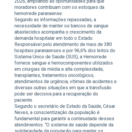
2026, ampliando as oportunidades para que
moradores contribuam com os estoques da
hemorrede paranaense.
Segundo as informações repassadas, a
necessidade de manter os bancos de sangue
abastecidos acompanha o crescimento da
demanda hospitalar em todo o Estado.
Responsável pelo atendimento de mais de 380
hospitais paranaenses e por 96,6% dos leitos do
Sistema Único de Saúde (SUS), a Hemorrede
fornece sangue e hemocomponentes utilizados
em cirurgias de média e alta complexidade,
transplantes, tratamentos oncológicos,
atendimentos de urgência, vítimas de acidentes e
diversas outras situações em que a transfusão
pode ser decisiva para a recuperação do
paciente.
Segundo o secretário de Estado da Saúde, César
Neves, a conscientização da população é
fundamental para garantir a continuidade desses
atendimentos. “O sistema de saúde depende da
solidariedade da população para manter os