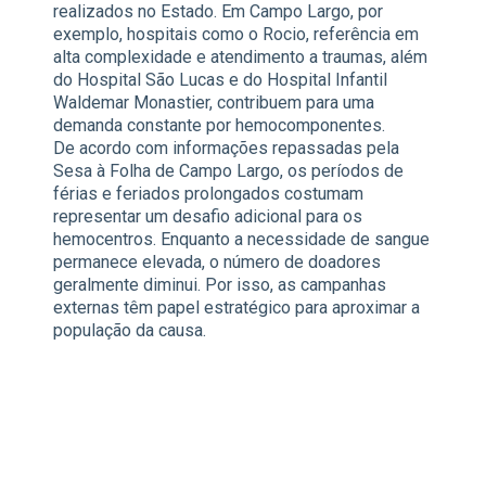
realizados no Estado. Em Campo Largo, por
exemplo, hospitais como o Rocio, referência em
alta complexidade e atendimento a traumas, além
do Hospital São Lucas e do Hospital Infantil
Waldemar Monastier, contribuem para uma
demanda constante por hemocomponentes.
De acordo com informações repassadas pela
Sesa à Folha de Campo Largo, os períodos de
férias e feriados prolongados costumam
representar um desafio adicional para os
hemocentros. Enquanto a necessidade de sangue
permanece elevada, o número de doadores
geralmente diminui. Por isso, as campanhas
externas têm papel estratégico para aproximar a
população da causa.