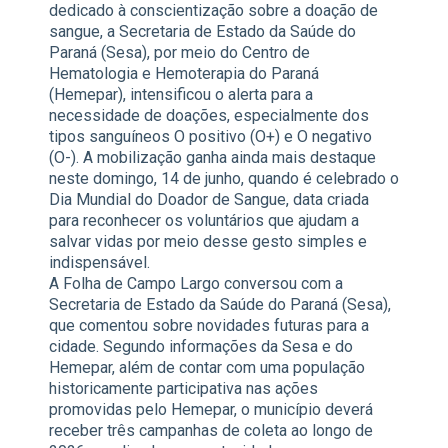
dedicado à conscientização sobre a doação de
sangue, a Secretaria de Estado da Saúde do
Paraná (Sesa), por meio do Centro de
Hematologia e Hemoterapia do Paraná
(Hemepar), intensificou o alerta para a
necessidade de doações, especialmente dos
tipos sanguíneos O positivo (O+) e O negativo
(O-). A mobilização ganha ainda mais destaque
neste domingo, 14 de junho, quando é celebrado o
Dia Mundial do Doador de Sangue, data criada
para reconhecer os voluntários que ajudam a
salvar vidas por meio desse gesto simples e
indispensável.
A Folha de Campo Largo conversou com a
Secretaria de Estado da Saúde do Paraná (Sesa),
que comentou sobre novidades futuras para a
cidade. Segundo informações da Sesa e do
Hemepar, além de contar com uma população
historicamente participativa nas ações
promovidas pelo Hemepar, o município deverá
receber três campanhas de coleta ao longo de