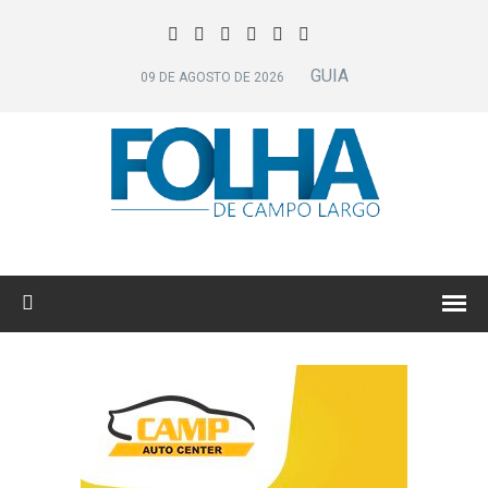
GUIA
09 DE AGOSTO DE 2026