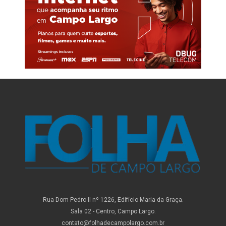
Rua Dom Pedro II nº 1226, Edifício Maria da Graça.
Sala 02 - Centro, Campo Largo.
contato@folhadecampolargo.com.br