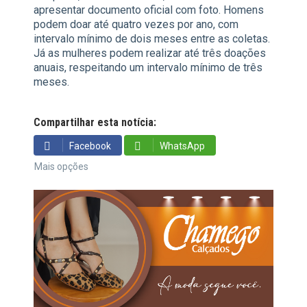
apresentar documento oficial com foto. Homens
podem doar até quatro vezes por ano, com
intervalo mínimo de dois meses entre as coletas.
Já as mulheres podem realizar até três doações
anuais, respeitando um intervalo mínimo de três
meses.
Compartilhar esta notícia:
Facebook
WhatsApp
Mais opções