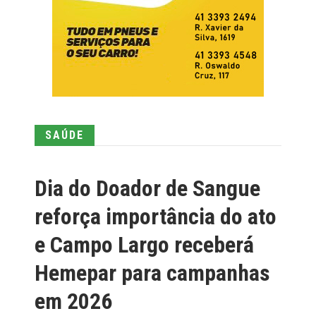
SAÚDE
Dia do Doador de Sangue
reforça importância do ato
e Campo Largo receberá
Hemepar para campanhas
em 2026