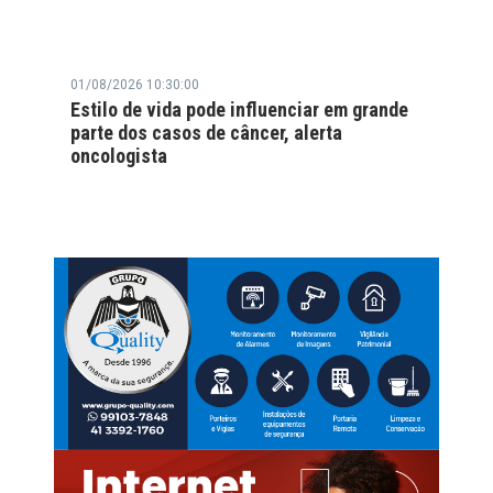
01/08/2026 10:30:00
Estilo de vida pode influenciar em grande
parte dos casos de câncer, alerta
oncologista