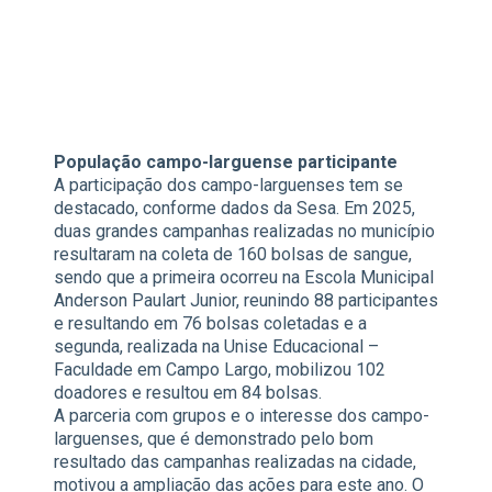
População campo-larguense participante
A participação dos campo-larguenses tem se
destacado, conforme dados da Sesa. Em 2025,
duas grandes campanhas realizadas no município
resultaram na coleta de 160 bolsas de sangue,
sendo que a primeira ocorreu na Escola Municipal
Anderson Paulart Junior, reunindo 88 participantes
e resultando em 76 bolsas coletadas e a
segunda, realizada na Unise Educacional –
Faculdade em Campo Largo, mobilizou 102
doadores e resultou em 84 bolsas.
A parceria com grupos e o interesse dos campo-
larguenses, que é demonstrado pelo bom
resultado das campanhas realizadas na cidade,
motivou a ampliação das ações para este ano. O